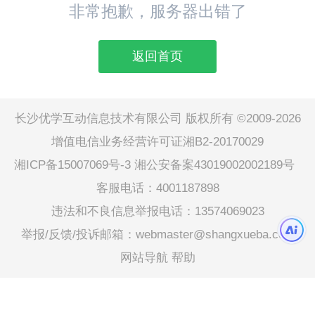
非常抱歉，服务器出错了
返回首页
长沙优学互动信息技术有限公司 版权所有 ©2009-2026
增值电信业务经营许可证湘B2-20170029
湘ICP备15007069号-3
湘公安备案43019002002189号
客服电话：4001187898
违法和不良信息举报电话：13574069023
举报/反馈/投诉邮箱：webmaster@shangxueba.com
网站导航
帮助