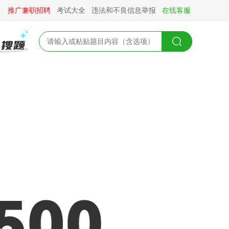
推广兼职招聘
考试大全
违法和不良信息举报
在线客服