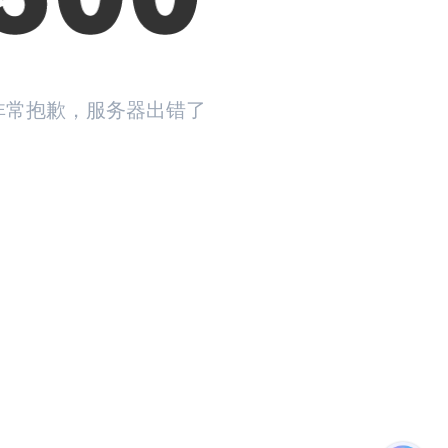
非常抱歉，服务器出错了
返回首页