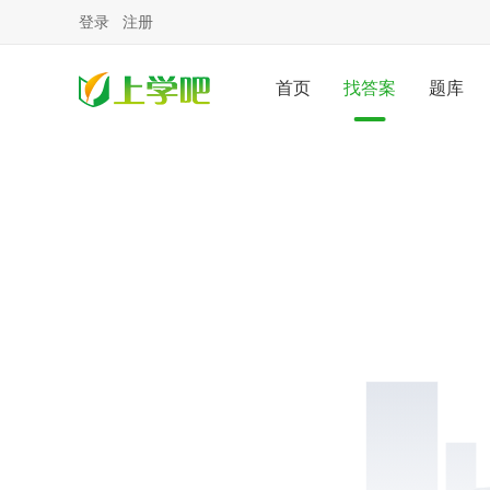
登录
注册
首页
找答案
题库